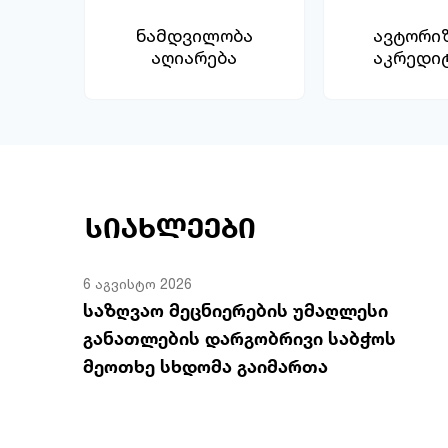
ნამდვილობა
ავტორი
აღიარება
აკრედი
სიახლეები
6 აგვისტო 2026
საზღვაო მეცნიერების უმაღლესი
განათლების დარგობრივი საბჭოს
მეოთხე სხდომა გაიმართა