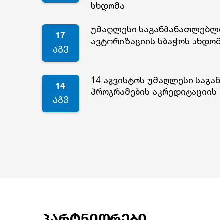
სხდომა
უმაღლესი საგანმანათლებლ
17
ავტორიზაციის სბაჭოს სხდო
აგვ
14 აგვისტოს უმაღლესი საგ
14
პროგრამების აკრედიტაციის
აგვ
პარტნიორები