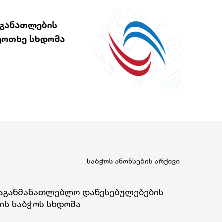
 განათლების
ეოთხე სხდომა
საბჭოს ანონსების არქივი
აგანმანათლებლო დაწესებულებების
ის საბჭოს სხდომა