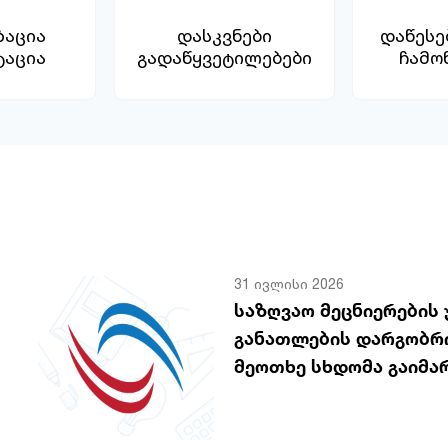
ზაცია
დასკვნები
დაწესე
ტაცია
გადაწყვეტილებები
ჩამო
31 ივლისი 2026
საზღვაო მეცნიერების
განათლების დარგობრი
მეოთხე სხდომა გაიმა