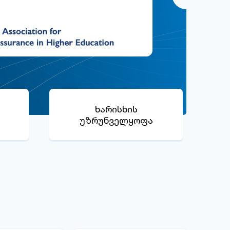
ხარისხის
უზრუნველყოფა