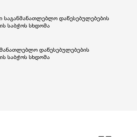
 საგანმანათლებლო დაწესებულებების
ის საბჭოს სხდომა
ნმანათლებლო დაწესებულებების
ის საბჭოს სხდომა