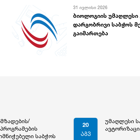
31 ივლისი 2026
ბიოლოგიის უმაღლესი
დარგობრივი საბჭოს მ
გაიმართება
ომზადების/
უმაღლესი ს
20
პროგრამების
ავტორიზაცი
აგვ
იმნიჭებელი საბჭოს