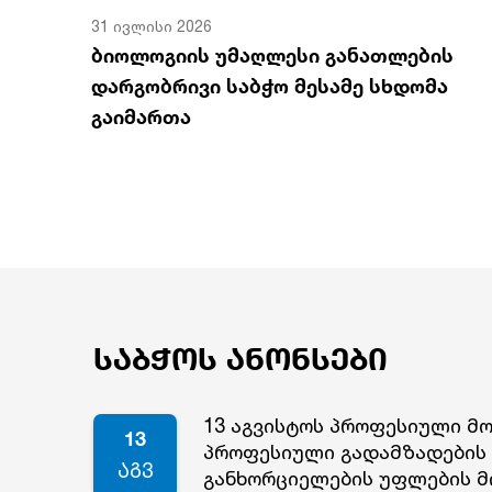
31 ივლისი 2026
ბიოლოგიის უმაღლესი განათლების
დარგობრივი საბჭო მესამე სხდომა
გაიმართა
საბჭოს ანონსები
13 აგვისტოს პროფესიული მ
13
პროფესიული გადამზადების 
აგვ
განხორციელების უფლების მ