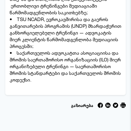
ერთობლივი ტრენინგები მედიაციაში
წარმომადგენლობის საკითხებზე;
• TSU NCADR, ევროკავშირისა და გაეროს
განვითარების პროგრამის (UNDP) მხარდაჭერით
განხორციელებული ტრენინგი — ადვოკატის
მიერ კლიენტის წარმომადგენლობა მედიაციის
პროცესში;
• საქართველოს ადვოკატთა ასოციაციისა და
შრომის საერთაშორისო ორგანიზაციის (ILO) მიერ
ორგანიზებული ტრენინგი — საერთაშორისო
შრომის სტანდარტები და საქართველოს შრომის
კოდექსი.
გაზიარება