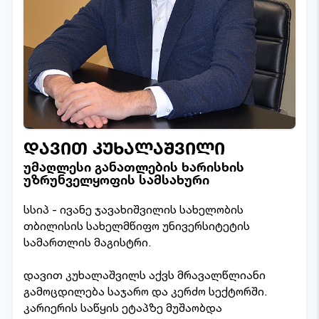
დავით კუხალაშვილი
უმაღლესი განათლების ხარისხის
უზრუნველყოფის სამსახური
სსიპ - ივანე ჯავახიშვილის სახელობის
თბილისის სახელმწიფო უნივერსიტეტის
სამართლის მაგისტრი.
დავით კუხალაშვილს აქვს მრავალწლიანი
გამოცდილება საჯარო და კერძო სექტორში.
კარიერის საწყის ეტაპზე მუშაობდა