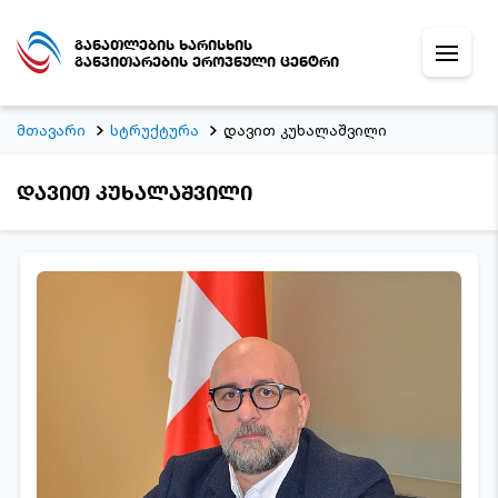
განათლების ხარისხის
განვითარების ეროვნული ცენტრი
მთავარი
სტრუქტურა
დავით კუხალაშვილი
დავით კუხალაშვილი