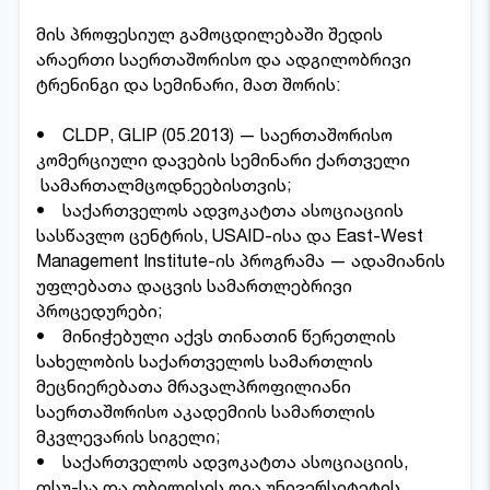
მის პროფესიულ გამოცდილებაში შედის
არაერთი საერთაშორისო და ადგილობრივი
ტრენინგი და სემინარი, მათ შორის:
• CLDP, GLIP (05.2013) — საერთაშორისო
კომერციული დავების სემინარი ქართველი
სამართალმცოდნეებისთვის;
• საქართველოს ადვოკატთა ასოციაციის
სასწავლო ცენტრის, USAID-ისა და East-West
Management Institute-ის პროგრამა — ადამიანის
უფლებათა დაცვის სამართლებრივი
პროცედურები;
• მინიჭებული აქვს თინათინ წერეთლის
სახელობის საქართველოს სამართლის
მეცნიერებათა მრავალპროფილიანი
საერთაშორისო აკადემიის სამართლის
მკვლევარის სიგელი;
• საქართველოს ადვოკატთა ასოციაციის,
თსუ-სა და თბილისის ღია უნივერსიტეტის