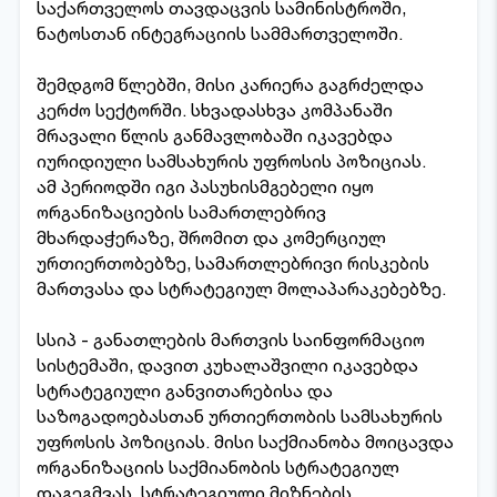
საქართველოს თავდაცვის სამინისტროში,
ნატოსთან ინტეგრაციის სამმართველოში.
შემდგომ წლებში, მისი კარიერა გაგრძელდა
კერძო სექტორში. სხვადასხვა კომპანაში
მრავალი წლის განმავლობაში იკავებდა
იურიდიული სამსახურის უფროსის პოზიციას.
ამ პერიოდში იგი პასუხისმგებელი იყო
ორგანიზაციების სამართლებრივ
მხარდაჭერაზე, შრომით და კომერციულ
ურთიერთობებზე, სამართლებრივი რისკების
მართვასა და სტრატეგიულ მოლაპარაკებებზე.
სსიპ - განათლების მართვის საინფორმაციო
სისტემაში, დავით კუხალაშვილი იკავებდა
სტრატეგიული განვითარებისა და
საზოგადოებასთან ურთიერთობის სამსახურის
უფროსის პოზიციას. მისი საქმიანობა მოიცავდა
ორგანიზაციის საქმიანობის სტრატეგიულ
დაგეგმვას, სტრატეგიული მიზნების