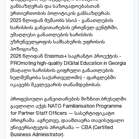
განსაზღვრას და საზოგადოებასთან
ურთიერთობის პოლიტიკის განსაზღვრას.
2025 წლიდან მუშაობს სსიპ - განათლების
ხარისხის განვითარების ეროვნულ ცენტრში,
უმაღლესი განათლების ხარისხის
უზრუნველყოფის სამსახურის უფროსის
პოზიციაზე.
2026 წლიდან Erasmus+ საგრანტო პროექტის -
PROmoting high-quality DIGital Education in Georgia
(მაღალი ხარისხის ციფრული განათლების
ხელშეწყობა საქართველოში) - ფარგლებში
იკავებს მკვლევარის თანამდებობას.
პროფესიული განვითარების მიზნით ბრუსელში
გავლილი აქვს NATO Familiarisation Programme
for Partner Staff Officers — სასერტიფიკატო
პროგრამა. აგრეთვე, დაამთავრა თავისუფალი
უნივერსიტეტის პროგრამა — CBA (Certified
Business Administrator).