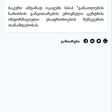
ბაკური ამჟამად იკავებს სსიპ "განათლების
ხარისხის განვითარების ეროვნული ცენტრის
ინფორმაციული უსაფრთხოების მენეჯერის
თანამდებობას.
გაზიარება