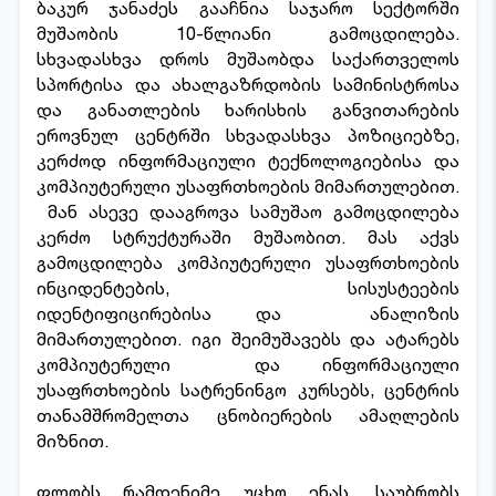
ბაკურ ჯანაძეს გააჩნია საჯარო სექტორში
მუშაობის 10-წლიანი გამოცდილება.
სხვადასხვა დროს მუშაობდა საქართველოს
სპორტისა და ახალგაზრდობის სამინისტროსა
და განათლების ხარისხის განვითარების
ეროვნულ ცენტრში სხვადასხვა პოზიციებზე,
კერძოდ ინფორმაციული ტექნოლოგიებისა და
კომპიუტერული უსაფრთხოების მიმართულებით.
მან ასევე დააგროვა სამუშაო გამოცდილება
კერძო სტრუქტურაში მუშაობით. მას აქვს
გამოცდილება კომპიუტერული უსაფრთხოების
ინციდენტების, სისუსტეების
იდენტიფიცირებისა და ანალიზის
მიმართულებით. იგი შეიმუშავებს და ატარებს
კომპიუტერული და ინფორმაციული
უსაფრთხოების სატრენინგო კურსებს, ცენტრის
თანამშრომელთა ცნობიერების ამაღლების
მიზნით.
ფლობს რამდენიმე უცხო ენას, საუბრობს