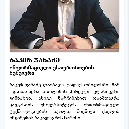
ბაკურ ჯანაძე
ინფორმაციული უსაფრთხოების
მენეჯერი
ბაკურ ჯანაძე დაიბადა ქალაქ თბილისში. მან
დაამთავრა თბილისის პირველი კლასიკური
გიმნაზია, ასევე წარჩინებით დაამთავრა
კავკასიის უნივერსიტეტის ინფორმაციული
ტექნოლოგიების სკოლა, მიენიჭა ქსელის
ინჟინერის ბაკალავრის ხარისი.