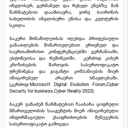
ინგლისურ, გერმანულ და რუსულ ენებზე. მან
წარმატებით დაამთავრა, ჯორჯ ბაირონის
სახელობის ინგლისური ენისა და კულტურის
სკოლა.
ბაკური მონაწილეობას იღებდა პროფესიული
განათლების მიმართულებით ეროვნულ და
საერთაშორისო კონფერენციებში გერმანიაში,
ესტონეთსა და რუმინეთში. კერძოდ კიბერ
კრიზისების მართვის სასერთიფიკატო
ტრენინგსა და გიგანტი კომპანიების მიერ
ინიცირებულ არაერთ სწავლებაში.
(კერძოდ:Microsoft Digital Evolution Forum,Cyber
Security for business,Cyber Reality 2022).
ბაკურ ჯანაძემ წარმატებით ჩააბარა ციფრული
მმართველობის სააგენტოს მიერ ინიცირებული
ინფორმაციული უსაფრთხოების მენეჯერის
სასერთიფიკატო გამოცდა.