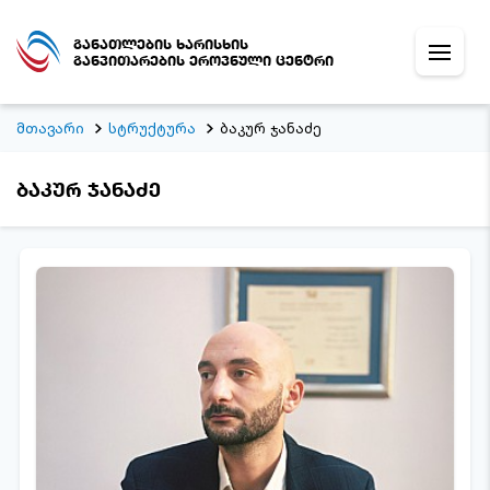
განათლების ხარისხის
განვითარების ეროვნული ცენტრი
მთავარი
სტრუქტურა
ბაკურ ჯანაძე
ბაკურ ჯანაძე