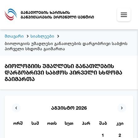
განათლების ხარისხის
განვითარების ეროვნული ცენტრი
მთავარი
სიახლეები
ბიოლოგიის უმაღლესი განათლების დარგობრივი საბჭოს
პირველი სხდომა გაიმართა
ბიოლოგიის უმაღლესი განათლების
დარგობრივი საბჭოს პირველი სხდომა
გაიმართა
აგვისტო 2026
ორშ
სამ
ოთხ
ხუთ
პარ
შაბ
კვი
1
2