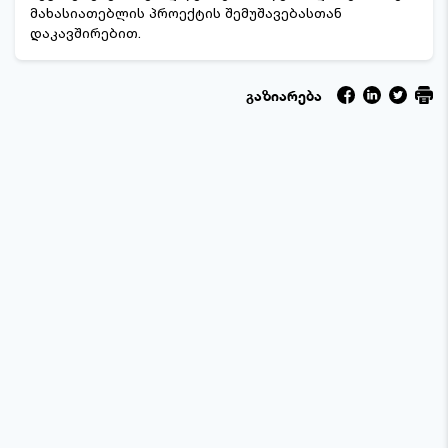
მახასიათებლის პროექტის შემუშავებასთან
დაკავშირებით.
გაზიარება