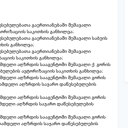
სებულებათა გაერთიანებაში შემავალი
ტორიზაციის საკითხის განხილვა;
ებულებათა გაერთიანებაში შემავალი საბუის
თხის განხილვა;
სებულებათა გაერთიანებაში შემავალი
ზაციის საკითხის განხილვა;
ამდელი აღზრდის სააგენტოში შემავალი ქ. გორის
ბულების ავტორიზაციის საკითხის განხილვა;
ამდელი აღზრდის სააგენტოში შემავალი გორის
ამდელი აღზრდის საჯარო დაწესებულების
ამდელი აღზრდის სააგენტოში შემავალი გორის
მდელი აღზრდის საჯარო დაწესებულების
ამდელი აღზრდის სააგენტოში შემავალი გორის
ლამდელი აღზრდის საჯარო დაწესებულების