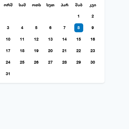
ორშ
სამ
ოთხ
ხუთ
პარ
შაბ
კვი
1
2
3
4
5
6
7
8
9
10
11
12
13
14
15
16
17
18
19
20
21
22
23
24
25
26
27
28
29
30
31