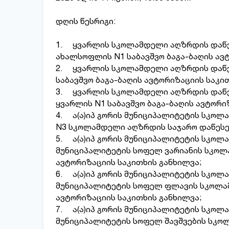
დღის წესრიგი:
1. ყვარლის სკოლამდელი აღზრდის დაწე
ახალსოფლის N1 საბავშვო ბაგა-ბაღის ავ
2. ყვარლის სკოლამდელი აღზრდის დაწეს
საბავშვო ბაგა-ბაღის ავტორიზაციის საკი
3. ყვარლის სკოლამდელი აღზრდის დაწე
ყვარლის N1 საბავშვო ბაგა-ბაღის ავტორი
4. ა(ა)იპ გორის მუნიციპალიტეტის სკოლ
N3 სკოლამდელი აღზრდის საჯარო დაწესე
5. ა(ა)იპ გორის მუნიციპალიტეტის სკოლ
მუნიციპალიტეტის სოფელ ვარიანის სკოლ
ავტორიზაციის საკითხის განხილვა;
6. ა(ა)იპ გორის მუნიციპალიტეტის სკოლ
მუნიციპალიტეტის სოფელ ფლავის სკოლა
ავტორიზაციის საკითხის განხილვა;
7. ა(ა)იპ გორის მუნიციპალიტეტის სკოლ
მუნიციპალიტეტის სოფელ შავშვების სკო