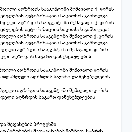
ამდელი აღზრდის სააგენტოში შემავალი ქ. გორის
ებულების ავტორიზაციის საკითხის განხილვა;
ამდელი აღზრდის სააგენტოში შემავალი ქ. გორის
ებულების ავტორიზაციის საკითხის განხილვა;
ამდელი აღზრდის სააგენტოში შემავალი ქ. გორის
ებულების ავტორიზაციის საკითხის განხილვა;
ლამდელი აღზრდის სააგენტოში შემავალი გორის
დელი აღზრდის საჯარო დაწესებულების
ლამდელი აღზრდის სააგენტოში შემავალი გორის
სკოლამდელი აღზრდის საჯარო დაწესებულების
ლამდელი აღზრდის სააგენტოში შემავალი გორის
მდელი აღზრდის საჯარო დაწესებულების
და შეფასების პროცესში
აო პირობების შეთავაზების მიზნით, საბჭოს