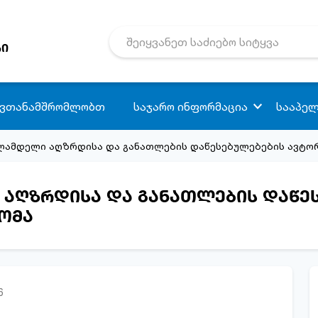
რი
 ვთანამშრომლობთ
საჯარო ინფორმაცია
სააპელ
ამდელი აღზრდისა და განათლების დაწესებულებების ავტორ
აღზრდისა და განათლების დაწე
ომა
6