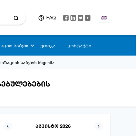
FAQ
აციო საბჭო
ეთიკა
კონტაქტი
იზაციის საბჭოს სხდომა
სებულებების
აგვისტო 2026