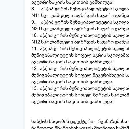
ავტორიზაციის საკითხის განხილვა;
8. ა(ა)იპ გორის მუნიციპალიტეტის სკოლ
N11 სკოლამდელი აღზრდის საჯარო დაწეს
9. ა(ა)იპ გორის მუნიციპალიტეტის სკოლ
N20 სკოლამდელი აღზრდის საჯარო დაწეს
10. ა(ა)იპ გორის მუნიციპალიტეტის სკოლ
N12 სკოლამდელი აღზრდის საჯარო დაწეს
11. ა(ა)იპ გორის მუნიციპალიტეტის სკო
მუნიციპალიტეტის სოფელ სკრის სკოლამ
ავტორიზაციის საკითხის განხილვა;
12. ა(ა)იპ გორის მუნიციპალიტეტის სკო
მუნიციპალიტეტის სოფელ მეჯვრისხევის 
ავტორიზაციის საკითხის განხილვა;
13. ა(ა)იპ გორის მუნიციპალიტეტის სკო
მუნიციპალიტეტის სოფელ ზერტის სკოლა
ავტორიზაციის საკითხის განხილვა;
საბჭოს სხდომის ეფექტური ორგანიზებისა 
ჩართული მხარეებისათვის მოქნილი სამუშ