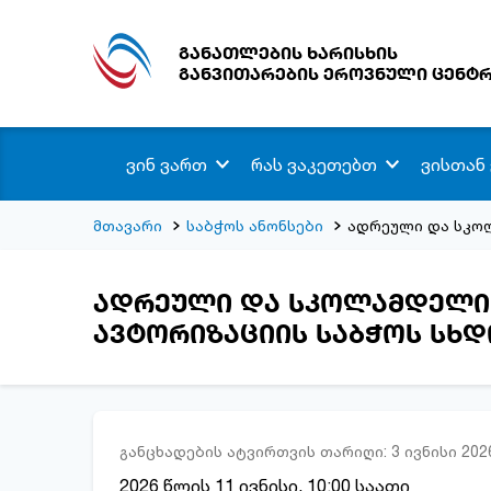
განათლების ხარისხის
განვითარების ეროვნული ცენტ
ვინ ვართ
რას ვაკეთებთ
ვისთან
მთავარი
საბჭოს ანონსები
ადრეული და სკოლ
ადრეული და სკოლამდელი 
ავტორიზაციის საბჭოს სხდ
განცხადების ატვირთვის თარიღი: 3 ივნისი 202
2026 წლის 11 ივნისი, 10:00 საათი