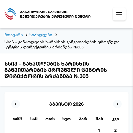
განათლების ხარისხის
განვითარების ეროვნული ცენტრი
მთავარი
სიახლეები
სსიპ - განათლების ხარისხის განვითარების ეროვნული
ცენტრის დირექტორის ბრძანება №305
სსიპ - განათლების ხარისხის
განვითარების ეროვნული ცენტრის
დირექტორის ბრძანება №305
აგვისტო 2026
ორშ
სამ
ოთხ
ხუთ
პარ
შაბ
კვი
1
2