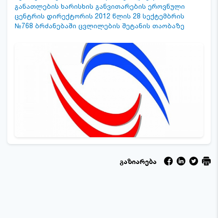
განათლების ხარისხის განვითარების ეროვნული
ცენტრის დირექტორის 2012 წლის 28 სექტემბრის
№768 ბრძანებაში ცვლილების შეტანის თაობაზე
გაზიარება