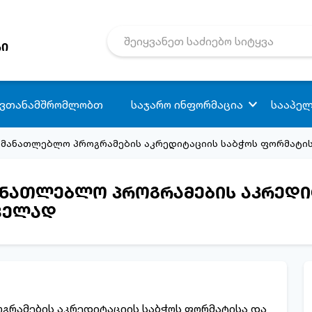
რი
 ვთანამშრომლობთ
საჯარო ინფორმაცია
სააპელ
ანმანათლებლო პროგრამების აკრედიტაციის საბჭოს ფორმატის
მანათლებლო პროგრამების აკრედი
ლველად
გრამების აკრედიტაციის საბჭოს ფორმატისა და