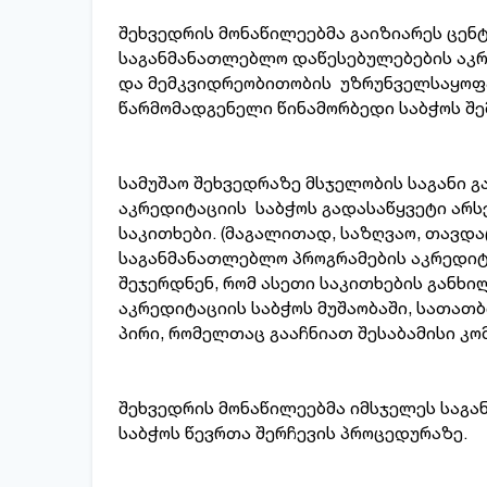
შეხვედრის მონაწილეებმა გაიზიარეს ცენტ
საგანმანათლებლო დაწესებულებების აკრე
და მემკვიდრეობითობის უზრუნველსაყოფა
წარმომადგენელი წინამორბედი საბჭოს 
სამუშაო შეხვედრაზე მსჯელობის საგანი 
აკრედიტაციის საბჭოს გადასაწყვეტი არ
საკითხები. (მაგალითად, საზღვაო, თავდა
საგანმანათლებლო პროგრამების აკრედიტა
შეჯერდნენ, რომ ასეთი საკითხების განხ
აკრედიტაციის საბჭოს მუშაობაში, სათათ
პირი, რომელთაც გააჩნიათ შესაბამისი კო
შეხვედრის მონაწილეებმა იმსჯელეს საგ
საბჭოს წევრთა შერჩევის პროცედურაზე.