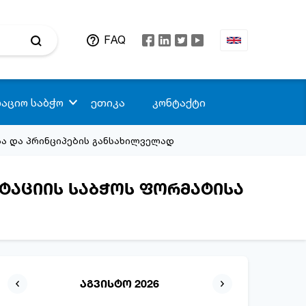
FAQ
აციო საბჭო
ეთიკა
კონტაქტი
ა და პრინციპების განსახილველად
ტაციის საბჭოს ფორმატისა
აგვისტო 2026