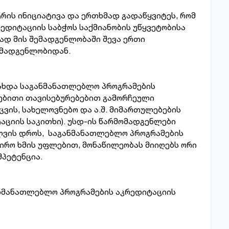
რის ინიციატივა და ერთხმად გადაწყვიტეს, რომ
დიტაციის საბჭოს საქმიანობის უწყვეტობისა
დ მის შემადგენლობაში შევა ერთი
შემადგენლობიდან.
გახდა საგანმანათლებლო პროგრამების
სებითი თავისებურებებით გამორჩეული
ცვის, სახელოვნებო და ა.შ. მიმართულებების
ციის საკითხი). უსდ-ის წარმომადგენლები
ილვის დროს, საგანმანათლებლო პროგრამების
ბირო ხმის უფლებით, მონაწილეობას მიიღებს ორი
მპეტენცია.
ანმანათლებლო პროგრამების აკრედიტაციის