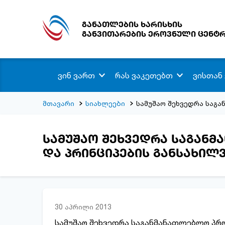
განათლების ხარისხის
განვითარების ეროვნული ცენტ
ვინ ვართ
რას ვაკეთებთ
ვისთან
მთავარი
სიახლეები
სამუშაო შეხვედრა საგ
სამუშაო შეხვედრა საგან
და პრინციპების განსახი
30 აპრილი 2013
სამუშაო შეხვედრა საგანმანათლებლო პრო