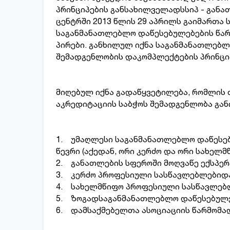
პრინციპების განსახილველადსსიპ - განა
ცენტრში 2013 წლის 29 აპრილს გაიმართა 
საგანმანათლებლო დაწესებულებების წარ
პირები. განხილულ იქნა საგანმანათლებლ
შემადგენლობის დაკომპლექტების პრინცი
მიღებულ იქნა გადაწყვეტილება, რომლის
აკრედიტაციის საბჭოს შემადგენლობა გან
1. უმაღლესი საგანმანათლებლო დაწესებ
წევრი (აქედან, ორი კერძო და ორი სახელ
2. განათლების სფეროში მოღვაწე ექსპერტ
3. კერძო პროფესიული სასწავლებლებიდან
4. სახელმწიფო პროფესიული სასწავლებლ
5. ზოგადსაგანმანათლებლო დაწესებულებ
6. დამსაქმებელთა ასოციაციის წარმომად