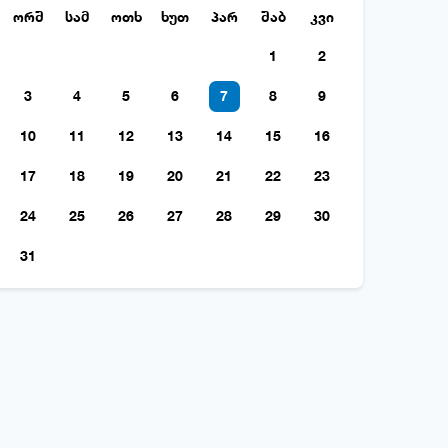
ორშ
სამ
ოთხ
ხუთ
პარ
შაბ
კვი
1
2
3
4
5
6
7
8
9
10
11
12
13
14
15
16
17
18
19
20
21
22
23
24
25
26
27
28
29
30
31