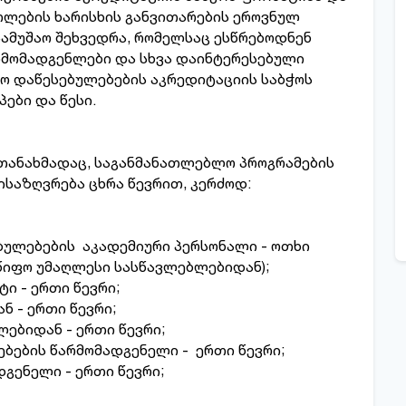
თლების ხარისხის განვითარების ეროვნულ
სამუშაო შეხვედრა, რომელსაც ესწრებოდნენ
მომადგენლები და სხვა დაინტერესებული
ო დაწესებულებების აკრედიტაციის საბჭოს
პები და წესი.
 თანახმადაც, საგანმანათლებლო პროგრამების
ისაზღვრება ცხრა წევრით, კერძოდ:
ულებების აკადემიური პერსონალი - ოთხი
მწიფო უმაღლესი სასწავლებლებიდან);
ი - ერთი წევრი;
 - ერთი წევრი;
ებიდან - ერთი წევრი;
ების წარმომადგენელი - ერთი წევრი;
გენელი - ერთი წევრი;