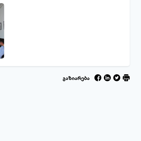
გაზიარება