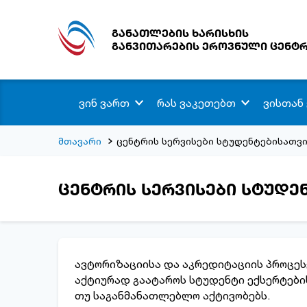
განათლების ხარისხის
განვითარების ეროვნული ცენტ
ვინ ვართ
რას ვაკეთებთ
ვისთან
მთავარი
ცენტრის სერვისები სტუდენტებისათვ
ცენტრის სერვისები სტუდე
ავტორიზაციისა და აკრედიტაციის პროცეს
აქტიურად გაატაროს სტუდენტი ექსერტები
თუ საგანმანათლებლო აქტივობებს.