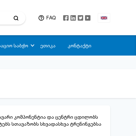
FAQ
აციო საბჭო
ეთიკა
კონტაქტი
ავარი კომპონენტია და ცენტრი ცდილობს
ტებს სთავაზობს სხვადასხვა ტრენინგებსა