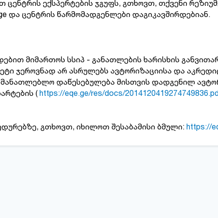
 ცენტრის ექსპერტების ჯგუფს, გთხოვთ, თქვენი რეზიუმ
.ge და ცენტრის წარმომადგენლები დაგიკავშირდებიან.
დებით მიმართოს სსიპ - განათლების ხარისხის განვითა
ტეტი ჯეროვნად არ ასრულებს ავტორიზაციისა და აკრედ
ნმანათლებლო დაწესებულება მისთვის დადგენილ ავტორ
არტების (
https://eqe.ge/res/docs/2014120419274749836.p
ედურებზე, გთხოვთ, იხილოთ შესაბამისი ბმული:
https://