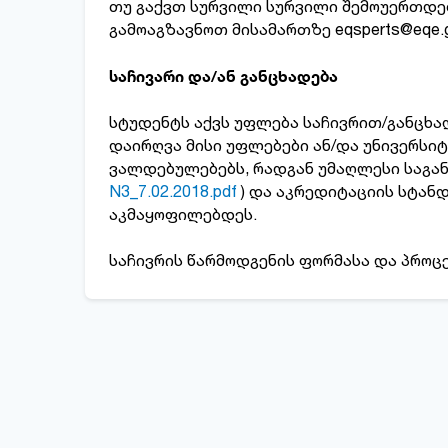
თუ გაქვთ სურვილი სურვილი შემოუერთდეთ
გამოაგზავნოთ მისამართზე eqsperts@eqe
საჩივარი და/ან განცხადება
სტუდენტს აქვს უფლება საჩივრით/განცხა
დაირღვა მისი უფლებები ან/და უნივერსი
ვალდებულებებს, რადგან უმაღლესი საგა
N3_7.02.2018.pdf
) და აკრედიტაციის სტანდ
აკმაყოფილებდეს.
საჩივრის წარმოდგენის ფორმასა და პროც