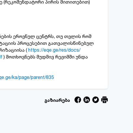
ე (რეკომენდატორი პირის მითითებით)
რების ეროვნულ ცენტრს, თუ თვლის რომ
იტაციის პროცესებით გათვალისწინებულ
იზაციისა (
https://eqe.ge/res/docs/
df
) მოთხოვნებს მუდმივ რეჟიმში უნდა
eqe.ge/ka/page/parent/835
გაზიარება