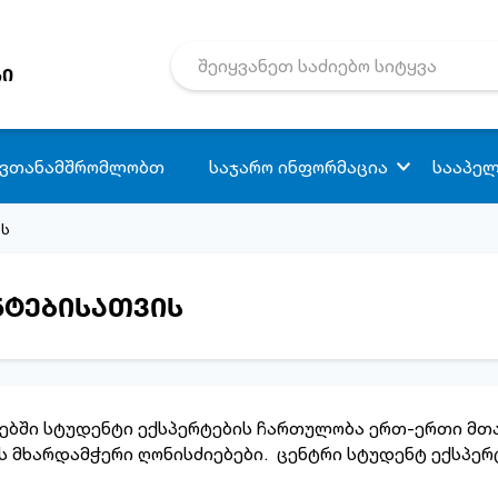
რი
 ვთანამშრომლობთ
საჯარო ინფორმაცია
სააპელ
ის
ნტებისათვის
ებში სტუდენტი ექსპერტების ჩართულობა ერთ-ერთი მთ
ს მხარდამჭერი ღონისძიებები. ცენტრი სტუდენტ ექსპერ