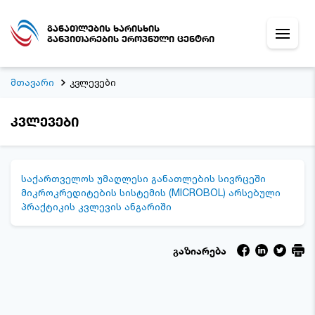
განათლების ხარისხის
განვითარების ეროვნული ცენტრი
მთავარი
კვლევები
კვლევები
საქართველოს უმაღლესი განათლების სივრცეში
მიკროკრედიტების სისტემის (MICROBOL) არსებული
პრაქტიკის კვლევის ანგარიში
გაზიარება